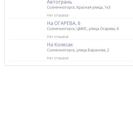
Автогрань
Солнечногорск, Красная улица, 1к3
Нет отзывов
На ОГАРЕВА, 6
Солнечногорск, ЦМИС, улица Огарева, 6
Нет отзывов
На Колесах
Солнечногорск, улица Баранова, 2
Нет отзывов