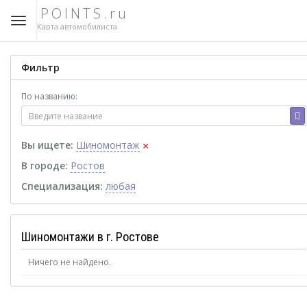
POINTS.ru
Карта автомобилиста
Фильтр
По названию:
×
Вы ищете:
Шиномонтаж
В городе:
Ростов
Специализация:
любая
Шиномонтажи в г. Ростове
Ничего не найдено.