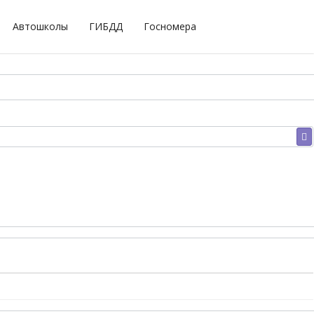
Автошколы
ГИБДД
Госномера