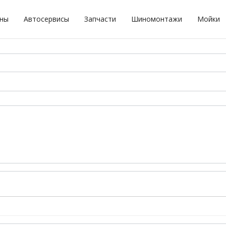
оны
Автосервисы
Запчасти
Шиномонтажи
Мойки