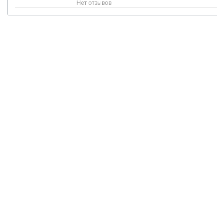
Нет отзывов