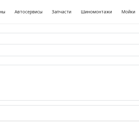
оны
Автосервисы
Запчасти
Шиномонтажи
Мойки