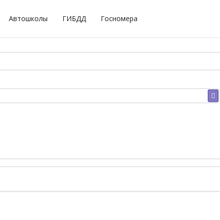
Автошколы
ГИБДД
Госномера