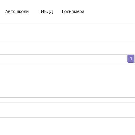
Автошколы
ГИБДД
Госномера