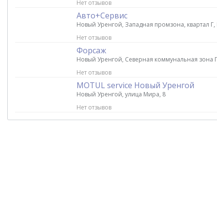
Нет отзывов
Авто+Сервис
Новый Уренгой, Западная промзона, квартал Г,
Нет отзывов
Форсаж
Новый Уренгой, Северная коммунальная зона 
Нет отзывов
MOTUL service Новый Уренгой
Новый Уренгой, улица Мира, 8
Нет отзывов