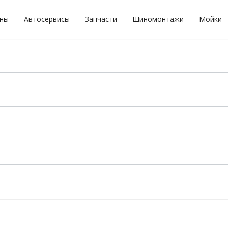
оны
Автосервисы
Запчасти
Шиномонтажи
Мойки