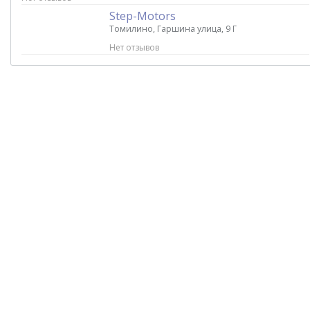
Step-Motors
Томилино, Гаршина улица, 9 Г
Нет отзывов