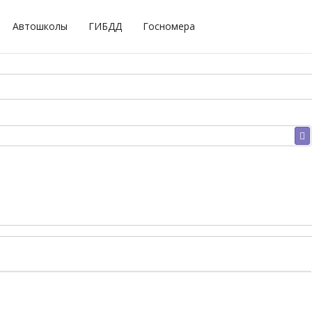
Автошколы
ГИБДД
Госномера