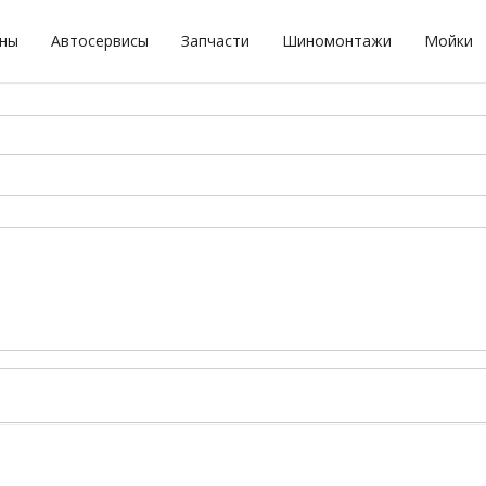
оны
Автосервисы
Запчасти
Шиномонтажи
Мойки