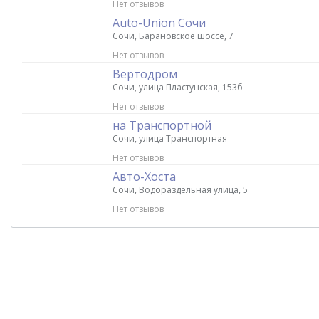
Нет отзывов
Auto-Union Сочи
Сочи, Барановское шоссе, 7
Нет отзывов
Вертодром
Сочи, улица Пластунская, 153б
Нет отзывов
на Транспортной
Сочи, улица Транспортная
Нет отзывов
Авто-Хоста
Сочи, Водораздельная улица, 5
Нет отзывов