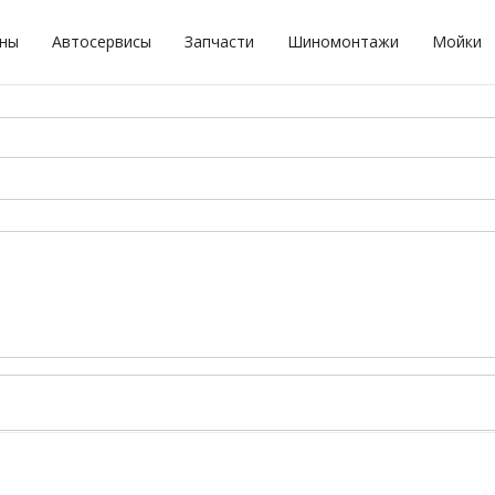
оны
Автосервисы
Запчасти
Шиномонтажи
Мойки