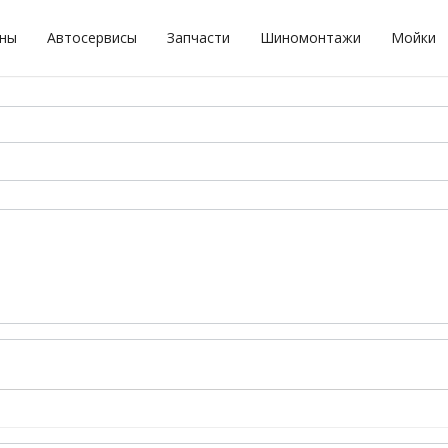
оны
Автосервисы
Запчасти
Шиномонтажи
Мойки