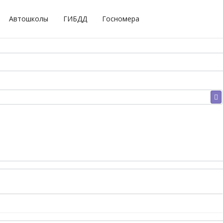
Автошколы
ГИБДД
Госномера