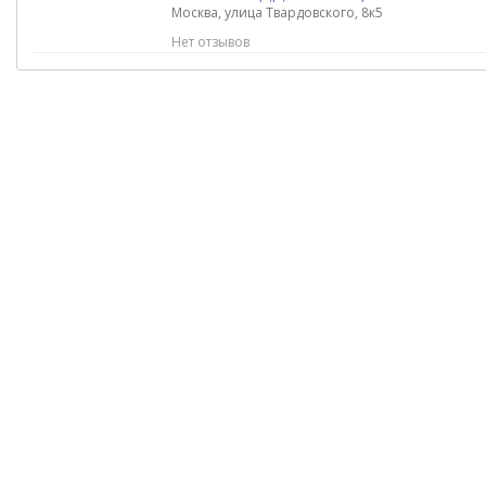
Москва, улица Твардовского, 8к5
Нет отзывов