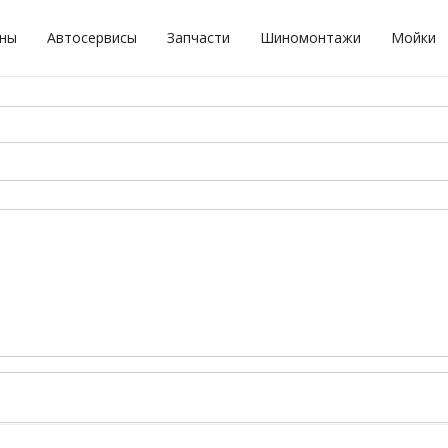
оны
Автосервисы
Запчасти
Шиномонтажи
Мойки