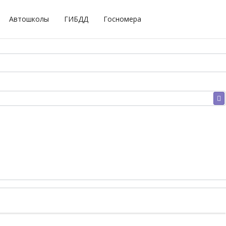
Автошколы
ГИБДД
Госномера