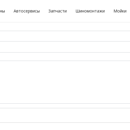
оны
Автосервисы
Запчасти
Шиномонтажи
Мойки