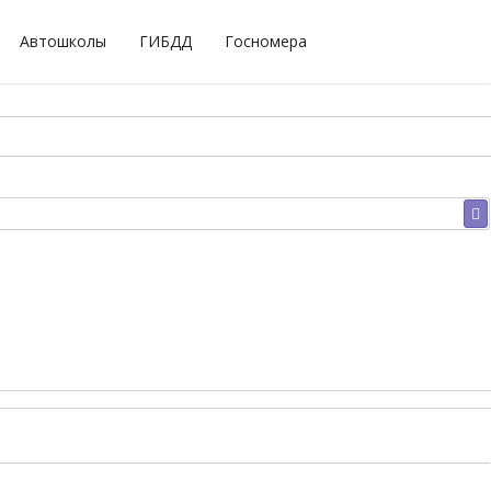
Автошколы
ГИБДД
Госномера