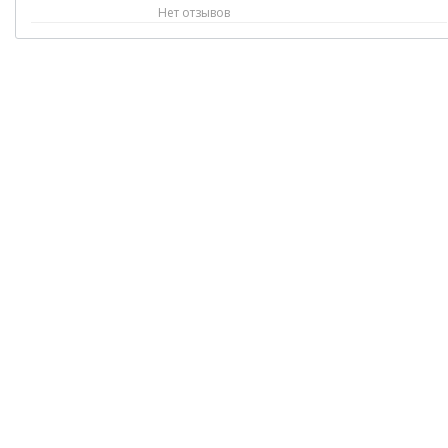
Нет отзывов