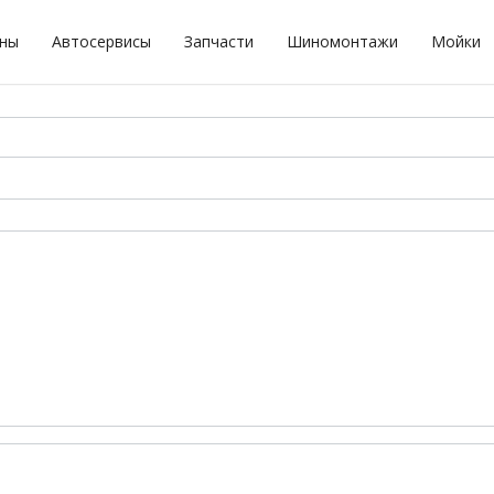
оны
Автосервисы
Запчасти
Шиномонтажи
Мойки