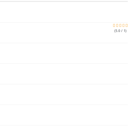
(5.0 / 1)