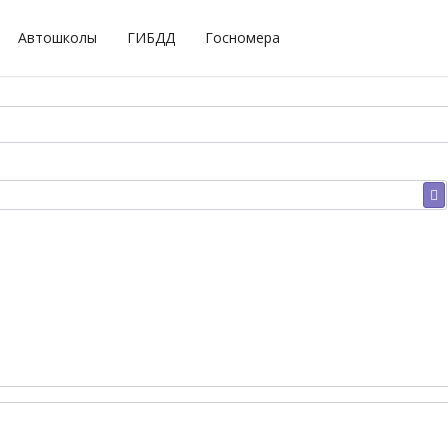
Автошколы
ГИБДД
Госномера