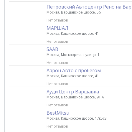
Петровский Автоцентр Рено на Ва
Москва, Варшавское шоссе, 56
Нет отзывов
МАРШАЛ
Москва, Каширское шоссе, 41
Нет отзывов
SAAB
Москва, Москворечье улица, 1
Нет отзывов
Аарон Авто с пробегом
Москва, Каширское шоссе, 41
Нет отзывов
Ауди Центр Варшавка
Москва, Варшавское шоссе, 91 А
Нет отзывов
BestMitsu
Москва, Каширское шоссе, 17к5с3
Нет отзывов