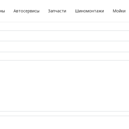
оны
Автосервисы
Запчасти
Шиномонтажи
Мойки