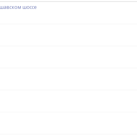
ршавском шоссе