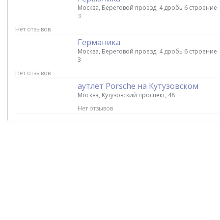
Москва, Береговой проезд, 4 дробь 6 строение
3
Нет отзывов
Германика
Москва, Береговой проезд, 4 дробь 6 строение
3
Нет отзывов
аутлет Porsche на Кутузовском
Москва, Кутузовский проспект, 48
Нет отзывов