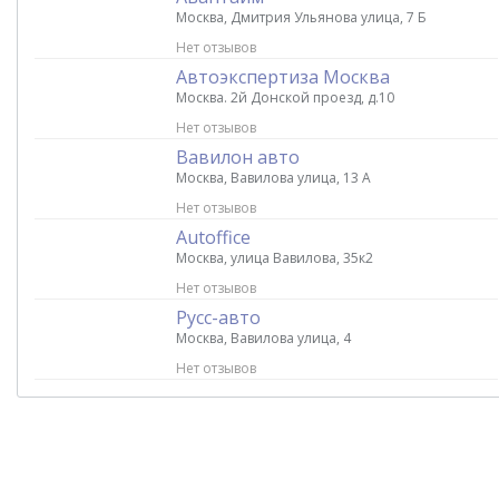
Москва, Дмитрия Ульянова улица, 7 Б
Нет отзывов
Автоэкспертиза Москва
Москва. 2й Донской проезд, д.10
Нет отзывов
Вавилон авто
Москва, Вавилова улица, 13 А
Нет отзывов
Autoffice
Москва, улица Вавилова, 35к2
Нет отзывов
Русс-авто
Москва, Вавилова улица, 4
Нет отзывов