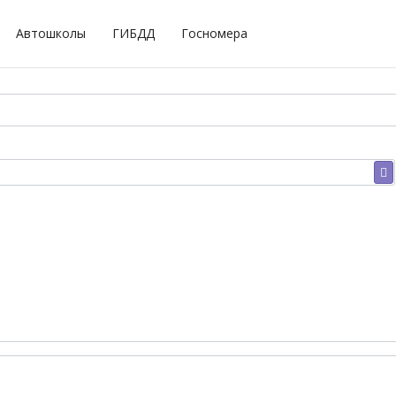
Автошколы
ГИБДД
Госномера