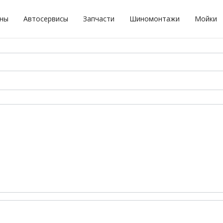
оны
Автосервисы
Запчасти
Шиномонтажи
Мойки