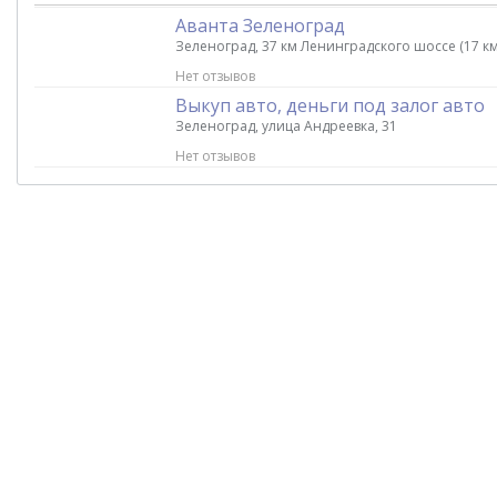
Аванта Зеленоград
Зеленоград, 37 км Ленинградского шоссе (17 км
Нет отзывов
Выкуп авто, деньги под залог авто
Зеленоград, улица Андреевка, 31
Нет отзывов