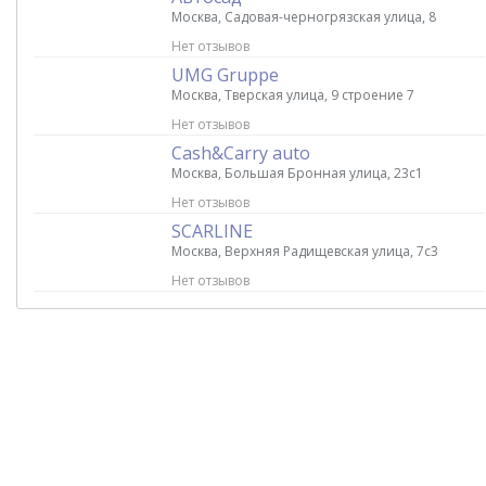
Москва, Садовая-черногрязская улица, 8
Нет отзывов
UMG Gruppe
Москва, Тверская улица, 9 строение 7
Нет отзывов
Cash&Carry auto
Москва, Большая Бронная улица, 23с1
Нет отзывов
SCARLINE
Москва, Верхняя Радищевская улица, 7с3
Нет отзывов