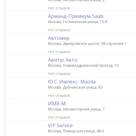
Нет отзывов
Арманд-Премиум-Saab
Москва, Гостиничная улица, 10 В
Нет отзывов
Автомир
Москва, Дмитровское шоссе, 98 строение 1
Нет отзывов
Авитус Авто
Москва, Нововладыкинский проезд, 10
Нет отзывов
Ю.С. Импекс- Mazda
Москва, Дубнинская улица, 83
Нет отзывов
ИМЯ-М
Москва, Автомоторная улица, 7
Нет отзывов
VIP Service
Москва, Поморская улица, 48 А