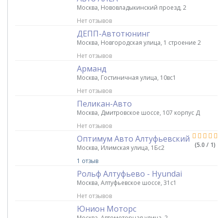
Москва, Нововладыкинский проезд, 2
Нет отзывов
ДЕПП-Автотюнинг
Москва, Новгородская улица, 1 строение 2
Нет отзывов
Арманд
Москва, Гостиничная улица, 10вс1
Нет отзывов
Пеликан-Авто
Москва, Дмитровское шоссе, 107 корпус Д
Нет отзывов
Оптимум Авто Алтуфьевский
(5.0 / 1)
Москва, Илимская улица, 1Бс2
1 отзыв
Рольф Алтуфьево - Hyundai
Москва, Алтуфьевское шоссе, 31с1
Нет отзывов
Юнион Моторс
Москва, Автомоторная улица, 2