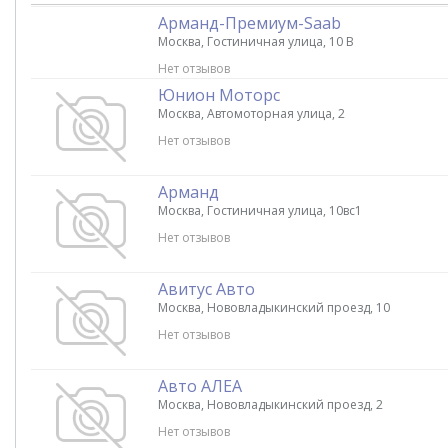
Арманд-Премиум-Saab
Москва, Гостиничная улица, 10 В
Нет отзывов
Юнион Моторс
Москва, Автомоторная улица, 2
Нет отзывов
Арманд
Москва, Гостиничная улица, 10вс1
Нет отзывов
Авитус Авто
Москва, Нововладыкинский проезд, 10
Нет отзывов
Авто АЛЕА
Москва, Нововладыкинский проезд, 2
Нет отзывов