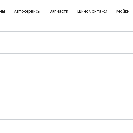
оны
Автосервисы
Запчасти
Шиномонтажи
Мойки