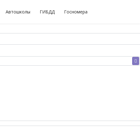
Автошколы
ГИБДД
Госномера