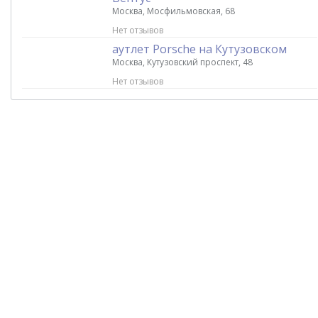
Москва, Мосфильмовская, 68
Нет отзывов
аутлет Porsche на Кутузовском
Москва, Кутузовский проспект, 48
Нет отзывов