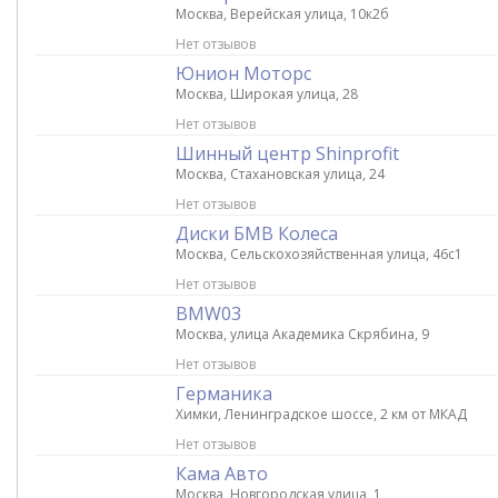
Москва, Верейская улица, 10к2б
Нет отзывов
Юнион Моторс
Москва, Широкая улица, 28
Нет отзывов
Шинный центр Shinprofit
Москва, Стахановская улица, 24
Нет отзывов
Диски БМВ Колеса
Москва, Сельскохозяйственная улица, 46с1
Нет отзывов
BMW03
Москва, улица Академика Скрябина, 9
Нет отзывов
Германика
Химки, Ленинградское шоссе, 2 км от МКАД
Нет отзывов
Кама Авто
Москва, Новгородская улица, 1