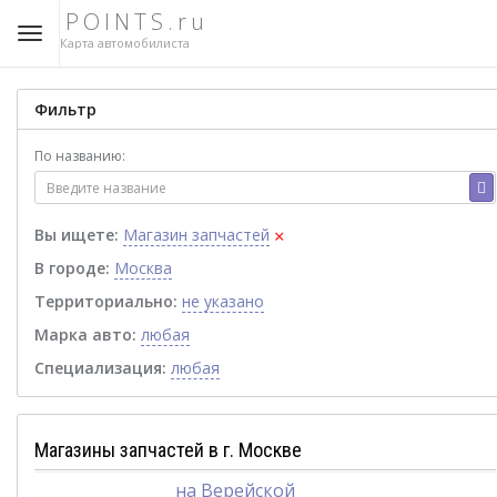
POINTS.ru
Карта автомобилиста
Фильтр
По названию:
×
Вы ищете:
Магазин запчастей
В городе:
Москва
Территориально:
не указано
Марка авто:
любая
Специализация:
любая
Магазины запчастей в г. Москве
на Верейской