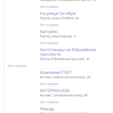
Нет отзывов
На улице Октября
Реутов, улица Октября, 2А
Нет отзывов
Авторекс
Реутов, улица Кирова, 4
Нет отзывов
Автотовары на Юбилейном
проспекте
Реутов, Юбилейный проспект, 41
Нет отзывов
Компания FTKIT
Москва, Новокосинская улица, 39
Нет отзывов
AVTOPAVILION
Москва, Салтыковская улица, 8б
Нет отзывов
Находу