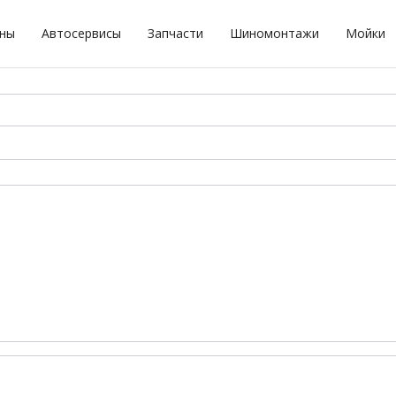
оны
Автосервисы
Запчасти
Шиномонтажи
Мойки