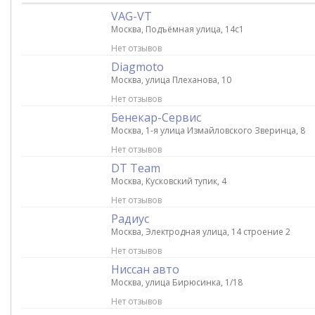
VAG-VT
Москва, Подъёмная улица, 14с1
Нет отзывов
Diagmoto
Москва, улица Плеханова, 10
Нет отзывов
Бенекар-Сервис
Москва, 1-я улица Измайловского Зверинца, 8
Нет отзывов
DT Team
Москва, Кусковский тупик, 4
Нет отзывов
Радиус
Москва, Электродная улица, 14 строение 2
Нет отзывов
Ниссан авто
Москва, улица Бирюсинка, 1/18
Нет отзывов