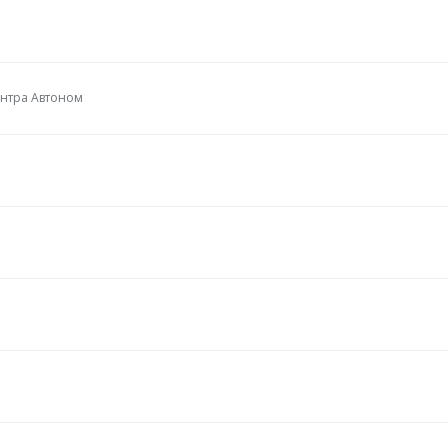
ентра Автоном