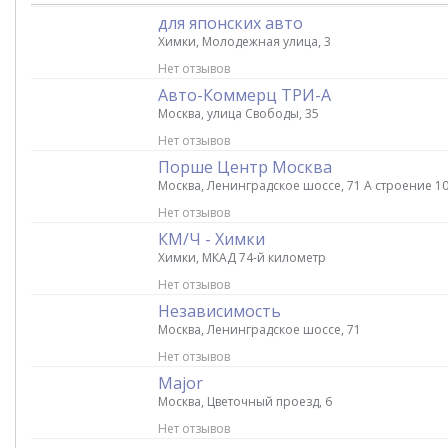
для японских авто
Химки, Молодежная улица, 3
Нет отзывов
Авто-Коммерц ТРИ-А
Москва, улица Свободы, 35
Нет отзывов
Порше Центр Москва
Москва, Ленинградское шоссе, 71 А строение 1
Нет отзывов
КМ/Ч - Химки
Химки, МКАД 74-й километр
Нет отзывов
Независимость
Москва, Ленинградское шоссе, 71
Нет отзывов
Major
Москва, Цветочный проезд, 6
Нет отзывов