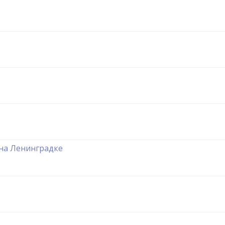
 на Ленинградке