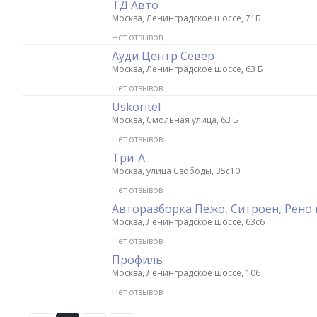
ТД Авто
Москва, Ленинградское шоссе, 71Б
Нет отзывов
Ауди Центр Север
Москва, Ленинградское шоссе, 63 Б
Нет отзывов
Uskoritel
Москва, Смольная улица, 63 Б
Нет отзывов
Три-А
Москва, улица Свободы, 35с10
Нет отзывов
Авторазборка Пежо, Ситроен, Рено
Москва, Ленинградское шоссе, 63с6
Нет отзывов
Профиль
Москва, Ленинградское шоссе, 106
Нет отзывов