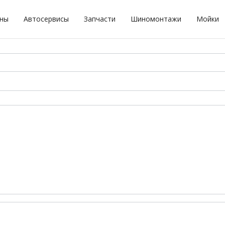
оны
Автосервисы
Запчасти
Шиномонтажи
Мойки