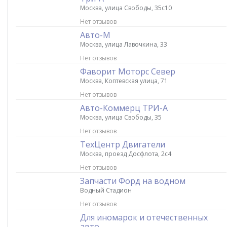
Москва, улица Свободы, 35с10
Нет отзывов
Авто-М
Москва, улица Лавочкина, 33
Нет отзывов
Фаворит Моторс Север
Москва, Коптевская улица, 71
Нет отзывов
Авто-Коммерц ТРИ-А
Москва, улица Свободы, 35
Нет отзывов
ТехЦентр Двигатели
Москва, проезд Досфлота, 2с4
Нет отзывов
Запчасти Форд на водном
Водный Стадион
Нет отзывов
Для иномарок и отечественных
авто