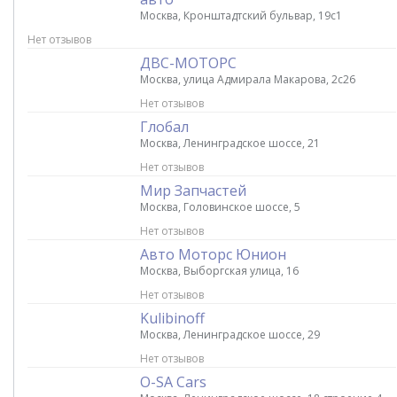
Москва, Кронштадтский бульвар, 19с1
Нет отзывов
ДВС-МОТОРС
Москва, улица Адмирала Макарова, 2с26
Нет отзывов
Глобал
Москва, Ленинградское шоссе, 21
Нет отзывов
Мир Запчастей
Москва, Головинское шоссе, 5
Нет отзывов
Авто Моторс Юнион
Москва, Выборгская улица, 16
Нет отзывов
Kulibinoff
Москва, Ленинградское шоссе, 29
Нет отзывов
O-SA Cars