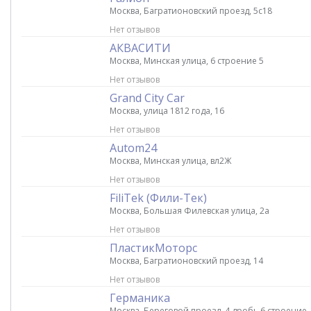
Москва, Багратионовский проезд, 5с18
Нет отзывов
АКВАСИТИ
Москва, Минская улица, 6 строение 5
Нет отзывов
Grand City Car
Москва, улица 1812 года, 16
Нет отзывов
Autom24
Москва, Минская улица, вл2Ж
Нет отзывов
FiliTek (Фили-Тек)
Москва, Большая Филевская улица, 2а
Нет отзывов
ПластикМоторс
Москва, Багратионовский проезд, 14
Нет отзывов
Германика
Москва, Береговой проезд, 4 дробь 6 строение