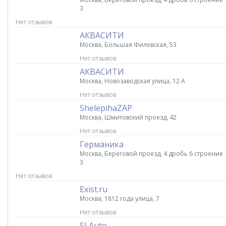
3
Нет отзывов
АКВАСИТИ
Москва, Большая Филевская, 53
Нет отзывов
АКВАСИТИ
Москва, Новозаводская улица, 12 А
Нет отзывов
ShelepihaZAP
Москва, Шмитовский проезд, 42
Нет отзывов
Германика
Москва, Береговой проезд, 4 дробь 6 строение
3
Нет отзывов
Exist.ru
Москва, 1812 года улица, 7
Нет отзывов
SLAuto