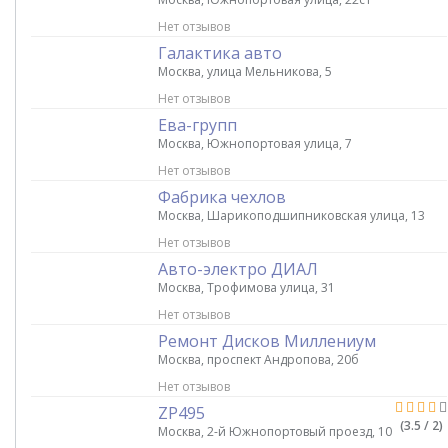
Нет отзывов
Галактика авто
Москва, улица Мельникова, 5
Нет отзывов
Ева-групп
Москва, Южнопортовая улица, 7
Нет отзывов
Фабрика чехлов
Москва, Шарикоподшипниковская улица, 13
Нет отзывов
Авто-электро ДИАЛ
Москва, Трофимова улица, 31
Нет отзывов
Ремонт Дисков Миллениум
Москва, проспект Андропова, 20б
Нет отзывов
ZP495
(3.5 / 2)
Москва, 2-й Южнопортовый проезд, 10