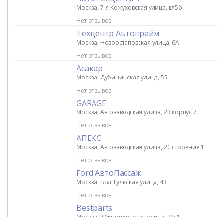
Москва, 7-я Кожуховская улица, вл5б
Нет отзывов
Техцентр Автопрайм
Москва, Новоостаповская улица, 6А
Нет отзывов
Асакар
Москва, Дубининская улица, 55
Нет отзывов
GARAGE
Москва, Автозаводская улица, 23 корпус 7
Нет отзывов
АПЕКС
Москва, Автозаводская улица, 20 строение 1
Нет отзывов
Ford АвтоПассаж
Москва, Бол Тульская улица, 43
Нет отзывов
Bestparts
Москва, Южнопортовая улица, 22с1