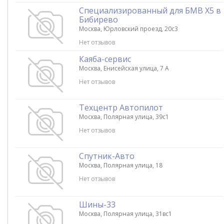
Специализированный для БМВ Х5 в
Бибирево
Москва, Юрловский проезд, 20с3
Нет отзывов
Каяба-сервис
Москва, Енисейская улица, 7 А
Нет отзывов
Техцентр Автопилот
Москва, Полярная улица, 39с1
Нет отзывов
Спутник-Авто
Москва, Полярная улица, 18
Нет отзывов
Шины-33
Москва, Полярная улица, 31вс1