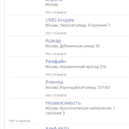
Москва,
Нет отзывов
UMG Gruppe
Москва, Тверская улица, 9 строение 7
Нет отзывов
Асакар
Москва, Дубининская улица, 55
Нет отзывов
Ремфайн
Москва, Керамический проезд, 57A
Нет отзывов
Pnevma
Москва, Воронцовская улица, 15/10с5
Нет отзывов
Независимость
Москва, Краснохолмская набережная, 1
строение 3
Нет отзывов
Алеф Авто