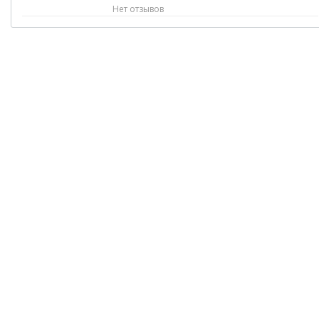
Нет отзывов