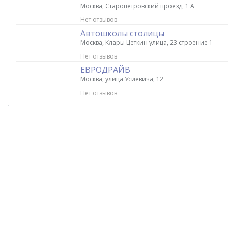
Москва, Старопетровский проезд, 1 А
Нет отзывов
Автошколы столицы
Москва, Клары Цеткин улица, 23 строение 1
Нет отзывов
ЕВРОДРАЙВ
Москва, улица Усиевича, 12
Нет отзывов