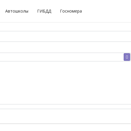
Автошколы
ГИБДД
Госномера