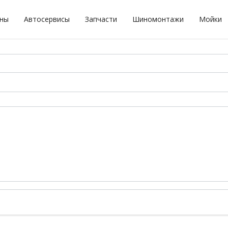
оны
Автосервисы
Запчасти
Шиномонтажи
Мойки