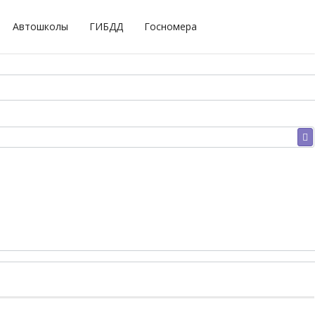
Автошколы
ГИБДД
Госномера