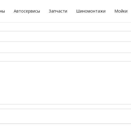
оны
Автосервисы
Запчасти
Шиномонтажи
Мойки