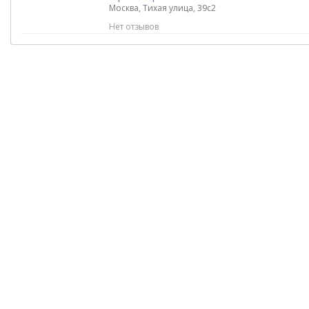
Москва, Тихая улица, 39с2
Нет отзывов