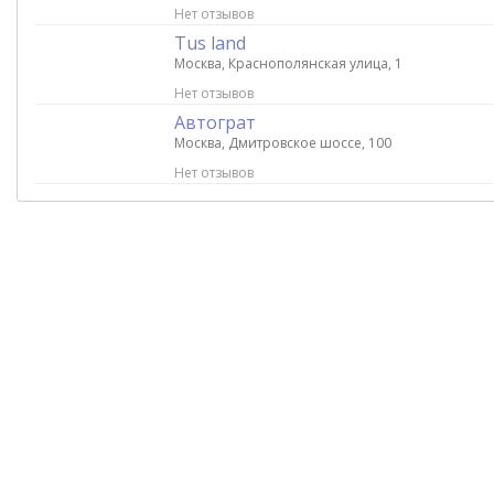
Нет отзывов
Tus land
Москва, Краснополянская улица, 1
Нет отзывов
Автограт
Москва, Дмитровское шоссе, 100
Нет отзывов