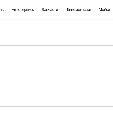
оны
Автосервисы
Запчасти
Шиномонтажи
Мойки