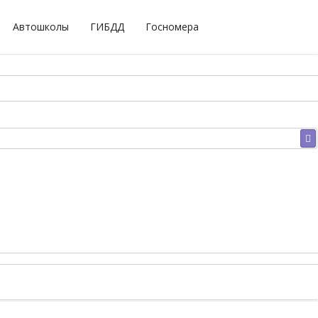
Автошколы
ГИБДД
Госномера