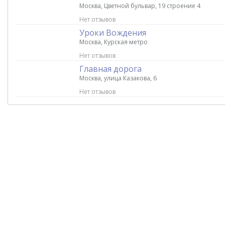
Москва, Цветной бульвар, 19 строение 4
Нет отзывов
Уроки Вождения
Москва, Курская метро
Нет отзывов
Главная дорога
Москва, улица Казакова, 6
Нет отзывов