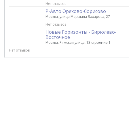
Нет отзывов
Р-Авто Орехово-борисово
Москва, улица Маршала Захарова, 27
Нет отзывов
Новые Горизонты - Бирюлево-
Восточное
Москва, Ряжская улица, 13 строение 1
Нет отзывов