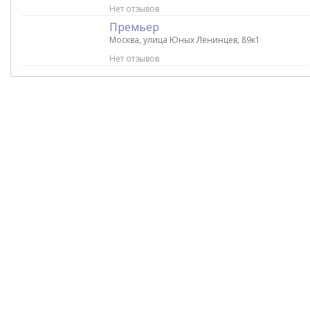
Нет отзывов
Премьер
Москва, улица Юных Ленинцев, 89к1
Нет отзывов