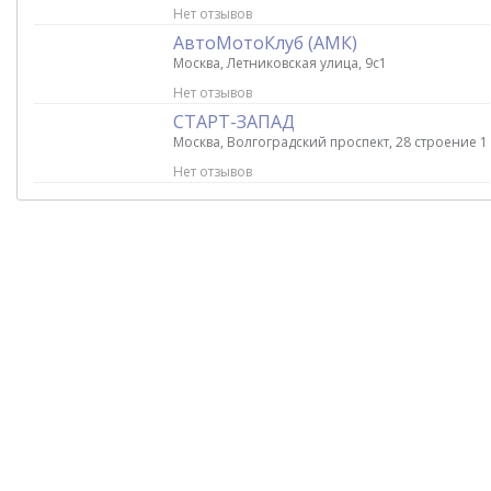
Нет отзывов
АвтоМотоКлуб (АМК)
Москва, Летниковская улица, 9с1
Нет отзывов
СТАРТ-ЗАПАД
Москва, Волгоградский проспект, 28 строение 1
Нет отзывов