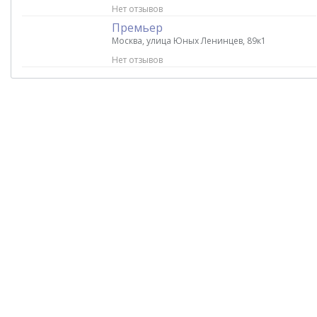
Нет отзывов
Премьер
Москва, улица Юных Ленинцев, 89к1
Нет отзывов