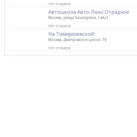
Нет отзывов
Автошкола Авто-Люкс Отрадное
Москва, улица Хачатуряна, 14Ас1
Нет отзывов
На Тимирязевской
Москва, Дмитровское шоссе, 79
Нет отзывов