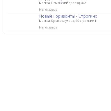
Москва, Неманский проезд, 4к2
Нет отзывов
Новые Горизонты - Строгино
Москва, Кулакова улица, 20 строение 1
Нет отзывов