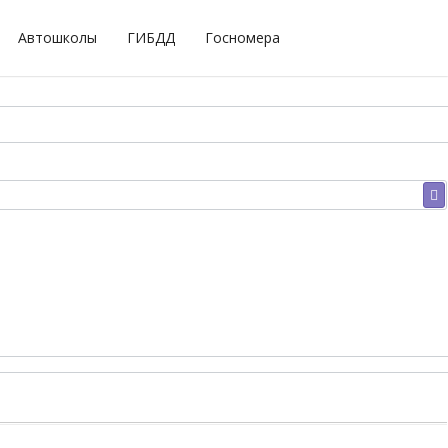
Автошколы
ГИБДД
Госномера