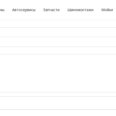
оны
Автосервисы
Запчасти
Шиномонтажи
Мойки