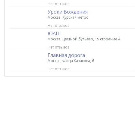
Нет отзывов
Уроки Вождения
Москва, Курская метро
Нет отзывов
ЮАШ
Москва, Цветной бульвар, 19 строение 4
Нет отзывов
Главная дорога
Москва, улица Казакова, 6
Нет отзывов