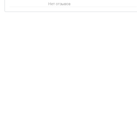
Нет отзывов