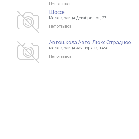
Нет отзывов
Шоссе
Москва, улица Декабристов, 27
Нет отзывов
Автошкола Авто-Люкс Отрадное
Москва, улица Хачатуряна, 14Ас1
Нет отзывов