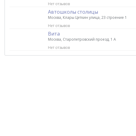
Нет отзывов
Автошколы столицы
Москва, Клары Цеткин улица, 23 строение 1
Нет отзывов
Вита
Москва, Старопетровский проезд, 1 А
Нет отзывов