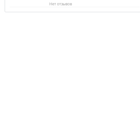
Нет отзывов