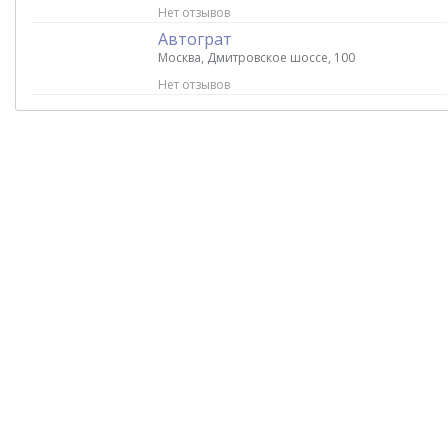
Нет отзывов
Автограт
Москва, Дмитровское шоссе, 100
Нет отзывов