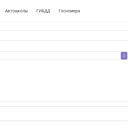
Автошколы
ГИБДД
Госномера