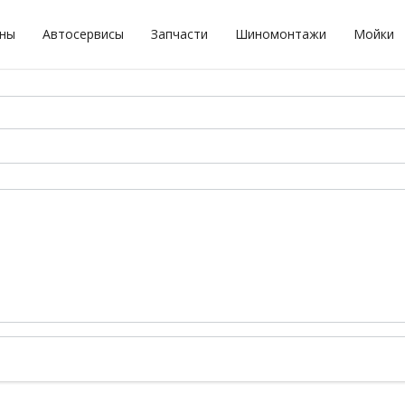
оны
Автосервисы
Запчасти
Шиномонтажи
Мойки