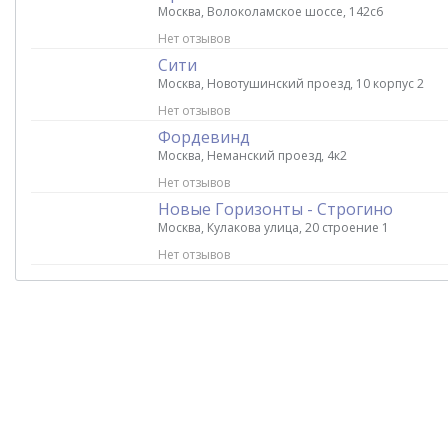
Москва, Волоколамское шоссе, 142с6
Нет отзывов
Сити
Москва, Новотушинский проезд, 10 корпус 2
Нет отзывов
Фордевинд
Москва, Неманский проезд, 4к2
Нет отзывов
Новые Горизонты - Строгино
Москва, Кулакова улица, 20 строение 1
Нет отзывов