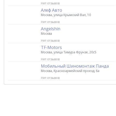
Нет отзывов
Алеф Авто
Москва, улица Крымский Вал, 10
Нет отзывов
Angelshin
Москва
Нет отзывов
TF-Motors
Москва, улица Тимура Фрунзе, 20с5
Нет отзывов
Мобильный Шиномонтаж Панда
Москва, Красноармейский проезд, 6а
Нет отзывов