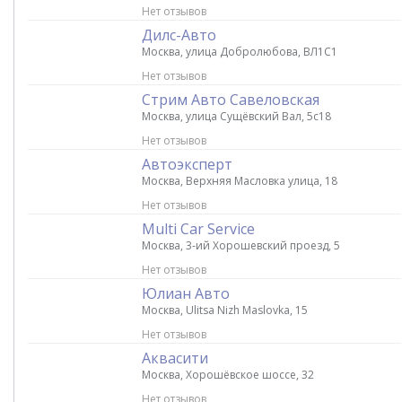
Нет отзывов
Дилс-Авто
Москва, улица Добролюбова, ВЛ1С1
Нет отзывов
Стрим Авто Савеловская
Москва, улица Сущёвский Вал, 5с18
Нет отзывов
Автоэксперт
Москва, Верхняя Масловка улица, 18
Нет отзывов
Multi Car Service
Москва, 3-ий Хорошевский проезд, 5
Нет отзывов
Юлиан Авто
Москва, Ulitsa Nizh Maslovka, 15
Нет отзывов
Аквасити
Москва, Хорошёвское шоссе, 32
Нет отзывов